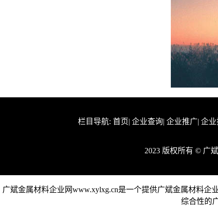
栏目导航:
首页
|
企业查询
|
企业推广
|
企业
2023 版权所有 ©
广斌金属材料企业网www.xylxg.cn是一个提供广斌金属
综合性的