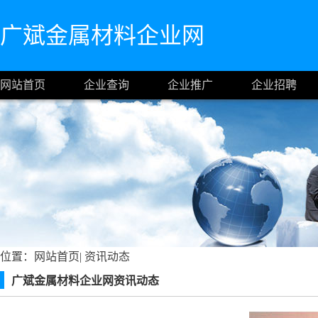
广斌金属材料企业网
网站首页
企业查询
企业推广
企业招聘
位置：
网站首页
|
资讯动态
广斌金属材料企业网资讯动态